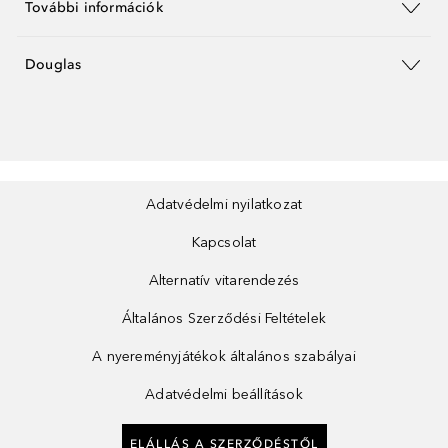
További információk
Douglas
Adatvédelmi nyilatkozat
Kapcsolat
Alternatív vitarendezés
Általános Szerződési Feltételek
A nyereményjátékok általános szabályai
Adatvédelmi beállítások
ELÁLLÁS A SZERZŐDÉSTŐL