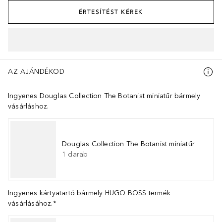
ÉRTESÍTÉST KÉREK
AZ AJÁNDÉKOD
Ingyenes Douglas Collection The Botanist miniatűr bármely
vásárláshoz.
Douglas Collection The Botanist miniatűr
1
darab
Ingyenes kártyatartó bármely HUGO BOSS termék
vásárlásához.*