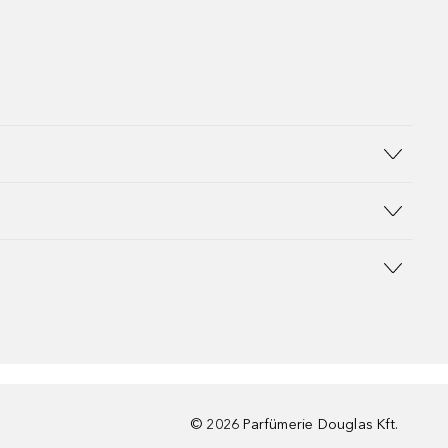
©
2026
Parfümerie Douglas Kft.