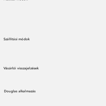
Szállítási módok
Vásárlói visszajelzések
Douglas alkalmazás