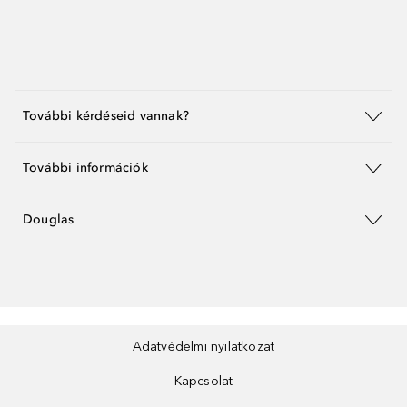
További kérdéseid vannak?
További információk
Douglas
Adatvédelmi nyilatkozat
Kapcsolat