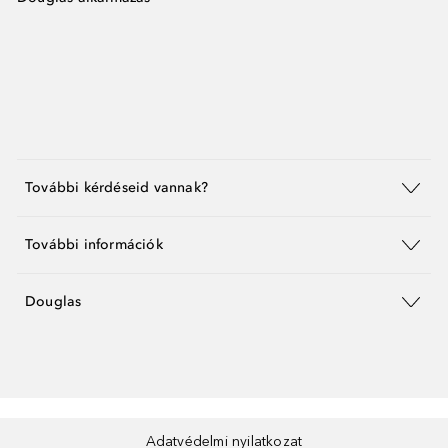
További kérdéseid vannak?
További információk
Douglas
Adatvédelmi nyilatkozat