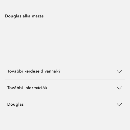
Douglas alkalmazás
További kérdéseid vannak?
További információk
Douglas