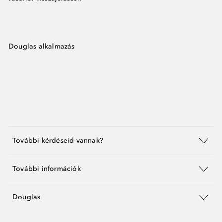
Douglas alkalmazás
További kérdéseid vannak?
További információk
Douglas