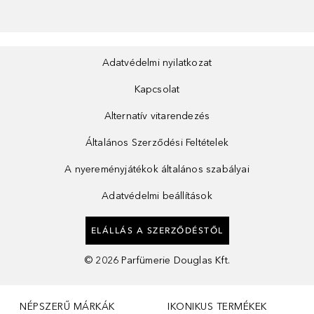
Adatvédelmi nyilatkozat
Kapcsolat
Alternatív vitarendezés
Általános Szerződési Feltételek
A nyereményjátékok általános szabályai
Adatvédelmi beállítások
ELÁLLÁS A SZERZŐDÉSTŐL
©
2026
Parfümerie Douglas Kft.
NÉPSZERŰ MÁRKÁK
IKONIKUS TERMÉKEK