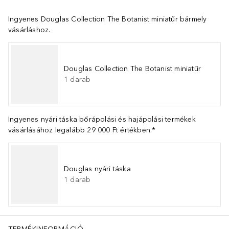
Ingyenes Douglas Collection The Botanist miniatűr bármely
vásárláshoz.
Douglas Collection The Botanist miniatűr
1
darab
Ingyenes nyári táska bőrápolási és hajápolási termékek
vásárlásához legalább 29 000 Ft értékben.*
Douglas nyári táska
1
darab