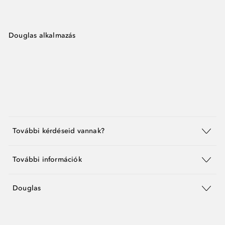
Douglas alkalmazás
További kérdéseid vannak?
További információk
Douglas