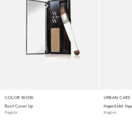
COLOR WOW
URBAN CARE
Root Cover Up
Hajerősítő Haj
Hajpor
Hajpor