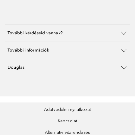
További kérdéseid vannak?
További információk
Douglas
Adatvédelmi nyilatkozat
Kapcsolat
Alternatív vitarendezés