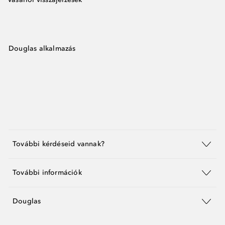
Douglas alkalmazás
További kérdéseid vannak?
További információk
Douglas