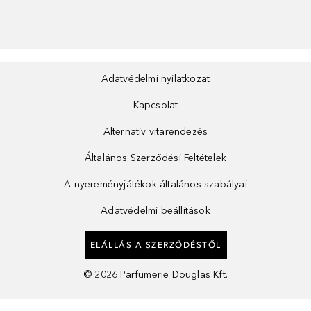
Adatvédelmi nyilatkozat
Kapcsolat
Alternatív vitarendezés
Általános Szerződési Feltételek
A nyereményjátékok általános szabályai
Adatvédelmi beállítások
ELÁLLÁS A SZERZŐDÉSTŐL
©
2026
Parfümerie Douglas Kft.