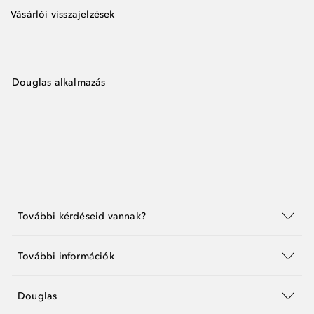
Vásárlói visszajelzések
Douglas alkalmazás
További kérdéseid vannak?
További információk
Douglas