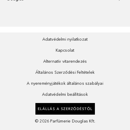
Adatvédelmi nyilatkozat
Kapcsolat
Alternatív vitarendezés
Általános Szerződési Feltételek
A nyereményjátékok általános szabályai
Adatvédelmi beállítások
ELÁLLÁS A SZERZŐDÉSTŐL
©
2026
Parfümerie Douglas Kft.