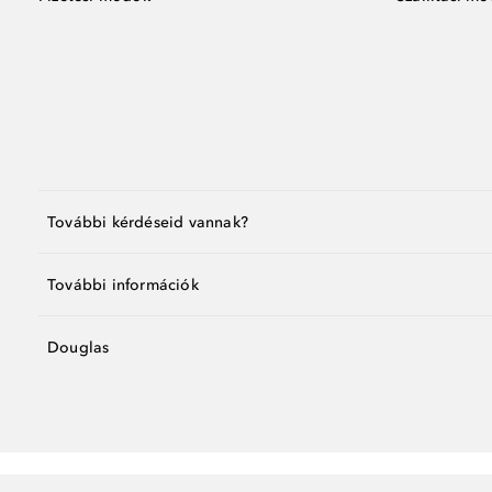
További kérdéseid vannak?
További információk
Douglas