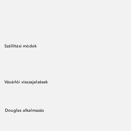
Szállítási módok
Vásárlói visszajelzések
Douglas alkalmazás