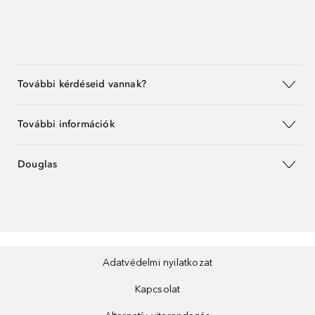
További kérdéseid vannak?
További információk
Douglas
Adatvédelmi nyilatkozat
Kapcsolat