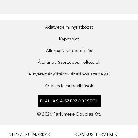
Adatvédelmi nyilatkozat
Kapcsolat
Alternatív vitarendezés
Általános Szerződési Feltételek
A nyereményjátékok általános szabályai
Adatvédelmi beállítások
ELÁLLÁS A SZERZŐDÉSTŐL
©
2026
Parfümerie Douglas Kft.
NÉPSZERŰ MÁRKÁK
IKONIKUS TERMÉKEK