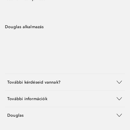
Douglas alkalmazás
További kérdéseid vannak?
További információk
Douglas