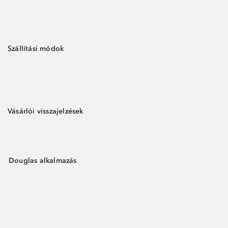
Szállítási módok
Vásárlói visszajelzések
Douglas alkalmazás