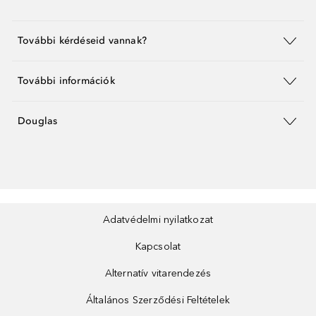
További kérdéseid vannak?
További információk
Douglas
Adatvédelmi nyilatkozat
Kapcsolat
Alternatív vitarendezés
Általános Szerződési Feltételek