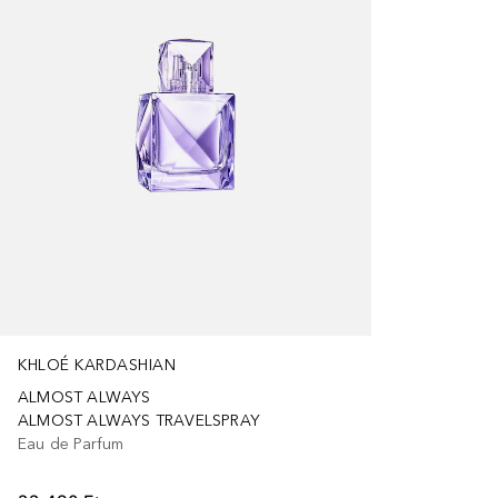
KHLOÉ KARDASHIAN
ALMOST ALWAYS
ALMOST ALWAYS TRAVELSPRAY
Eau de Parfum