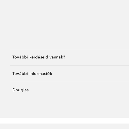
További kérdéseid vannak?
További információk
Douglas