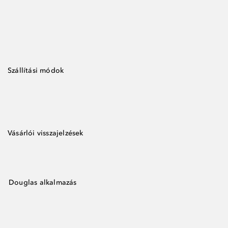
Szállítási módok
Vásárlói visszajelzések
Douglas alkalmazás