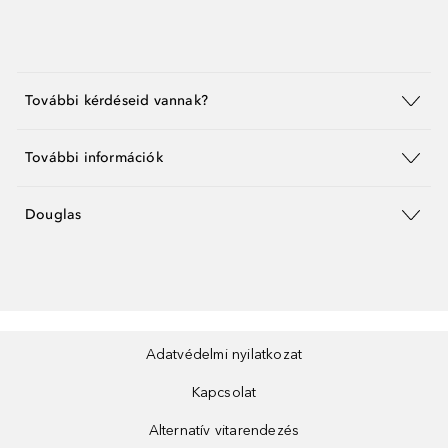
További kérdéseid vannak?
További információk
Douglas
Adatvédelmi nyilatkozat
Kapcsolat
Alternatív vitarendezés