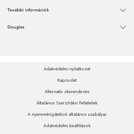
További információk
Douglas
Adatvédelmi nyilatkozat
Kapcsolat
Alternatív vitarendezés
Általános Szerződési Feltételek
A nyereményjátékok általános szabályai
Adatvédelmi beállítások