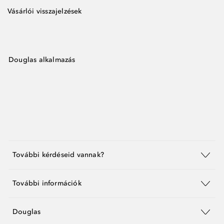
Vásárlói visszajelzések
Douglas alkalmazás
További kérdéseid vannak?
További információk
Douglas