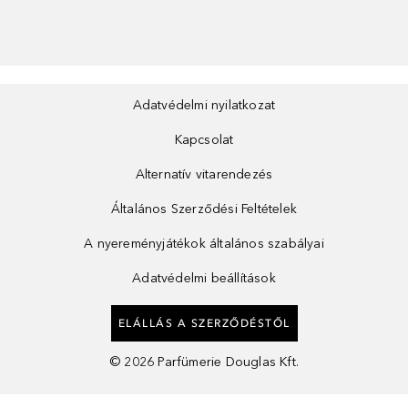
Adatvédelmi nyilatkozat
Kapcsolat
Alternatív vitarendezés
Általános Szerződési Feltételek
A nyereményjátékok általános szabályai
Adatvédelmi beállítások
ELÁLLÁS A SZERZŐDÉSTŐL
©
2026
Parfümerie Douglas Kft.