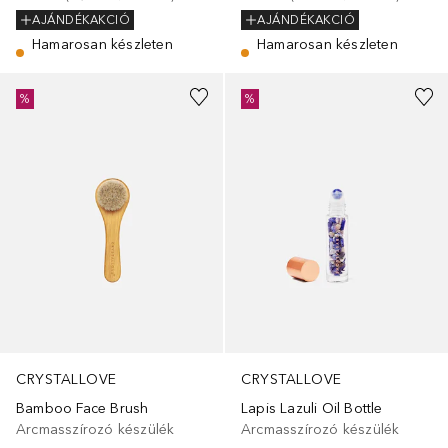
AJÁNDÉKAKCIÓ
AJÁNDÉKAKCIÓ
Hamarosan készleten
Hamarosan készleten
%
%
CRYSTALLOVE
CRYSTALLOVE
Bamboo Face Brush
Lapis Lazuli Oil Bottle
Arcmasszírozó készülék
Arcmasszírozó készülék