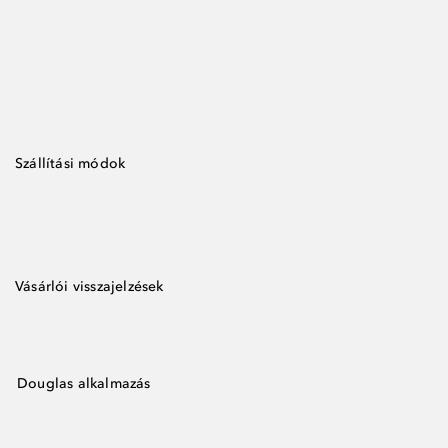
Szállítási módok
Vásárlói visszajelzések
Douglas alkalmazás