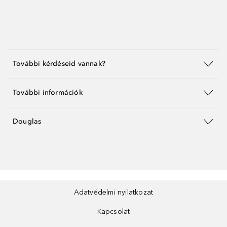
További kérdéseid vannak?
További információk
Douglas
Adatvédelmi nyilatkozat
Kapcsolat