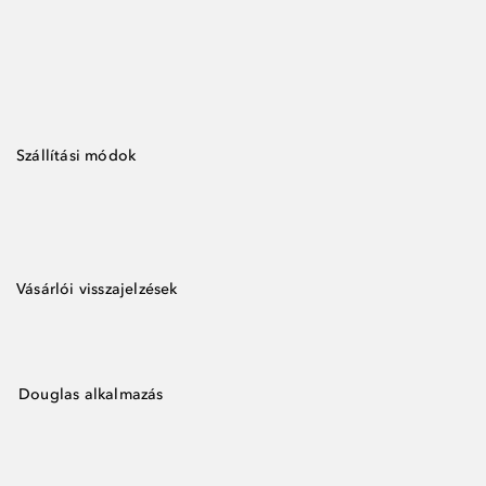
Szállítási módok
Vásárlói visszajelzések
Douglas alkalmazás