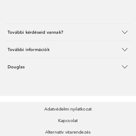
További kérdéseid vannak?
További információk
Douglas
Adatvédelmi nyilatkozat
Kapcsolat
Alternatív vitarendezés