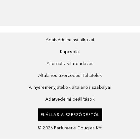
Adatvédelmi nyilatkozat
Kapcsolat
Alternatív vitarendezés
Általános Szerződési Feltételek
A nyereményjátékok általános szabályai
Adatvédelmi beállítások
ELÁLLÁS A SZERZŐDÉSTŐL
©
2026
Parfümerie Douglas Kft.