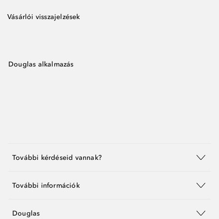
Vásárlói visszajelzések
Douglas alkalmazás
További kérdéseid vannak?
További információk
Douglas