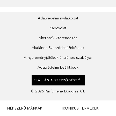
Adatvédelmi nyilatkozat
Kapcsolat
Alternatív vitarendezés
Általános Szerződési Feltételek
A nyereményjátékok általános szabályai
Adatvédelmi beállítások
ELÁLLÁS A SZERZŐDÉSTŐL
©
2026
Parfümerie Douglas Kft.
NÉPSZERŰ MÁRKÁK
IKONIKUS TERMÉKEK