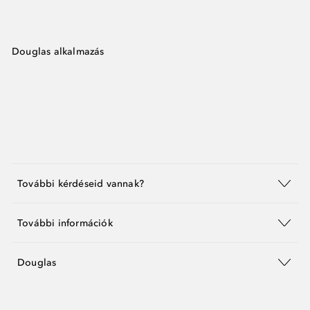
Douglas alkalmazás
További kérdéseid vannak?
További információk
Douglas