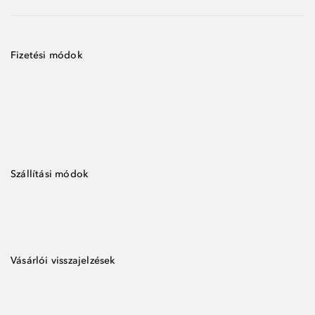
Fizetési módok
Szállítási módok
Vásárlói visszajelzések