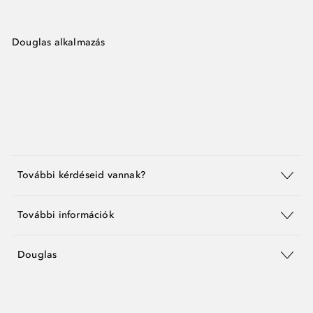
Douglas alkalmazás
További kérdéseid vannak?
További információk
Douglas