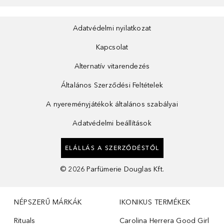
Adatvédelmi nyilatkozat
Kapcsolat
Alternatív vitarendezés
Általános Szerződési Feltételek
A nyereményjátékok általános szabályai
Adatvédelmi beállítások
ELÁLLÁS A SZERZŐDÉSTŐL
©
2026
Parfümerie Douglas Kft.
NÉPSZERŰ MÁRKÁK
IKONIKUS TERMÉKEK
Rituals
Carolina Herrera Good Girl