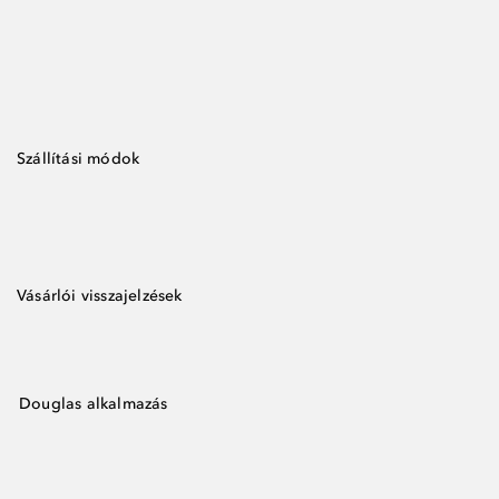
Szállítási módok
Vásárlói visszajelzések
Douglas alkalmazás