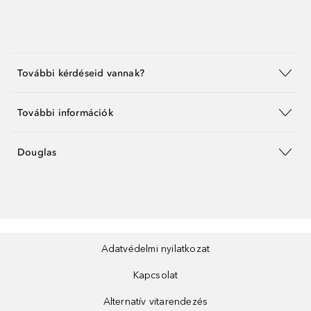
További kérdéseid vannak?
További információk
Douglas
Adatvédelmi nyilatkozat
Kapcsolat
Alternatív vitarendezés