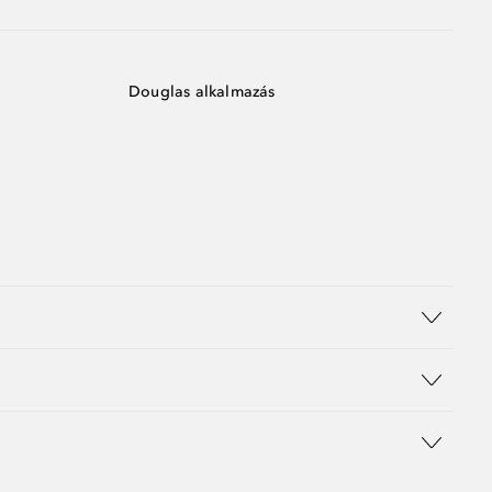
Douglas alkalmazás