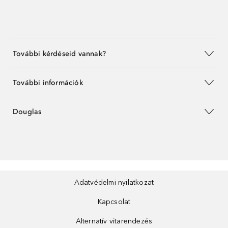
További kérdéseid vannak?
További információk
Douglas
Adatvédelmi nyilatkozat
Kapcsolat
Alternatív vitarendezés