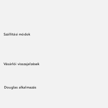
Szállítási módok
Vásárlói visszajelzések
Douglas alkalmazás