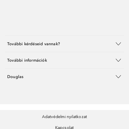
További kérdéseid vannak?
További információk
Douglas
Adatvédelmi nyilatkozat
Kapcsolat