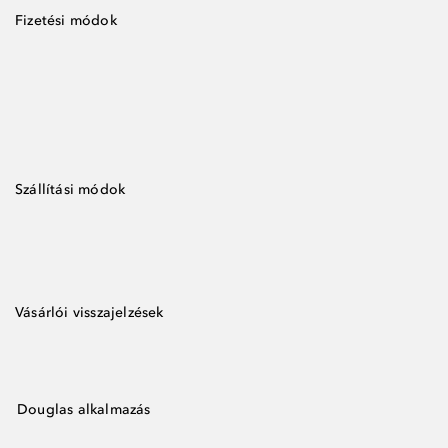
Fizetési módok
Szállítási módok
Vásárlói visszajelzések
Douglas alkalmazás