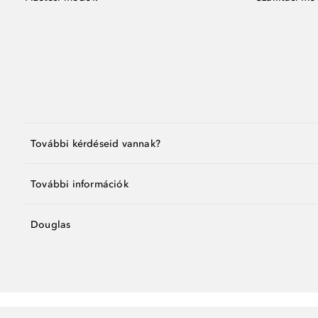
További kérdéseid vannak?
További információk
Douglas