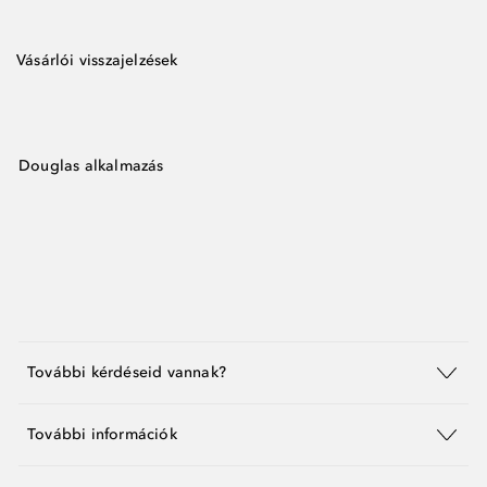
Vásárlói visszajelzések
Douglas alkalmazás
További kérdéseid vannak?
További információk