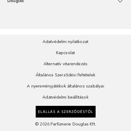
Douglas
Adatvédelmi nyilatkozat
Kapcsolat
Alternatív vitarendezés
Általános Szerződési Feltételek
A nyereményjátékok általános szabályai
Adatvédelmi beállítások
ELÁLLÁS A SZERZŐDÉSTŐL
©
2026
Parfümerie Douglas Kft.