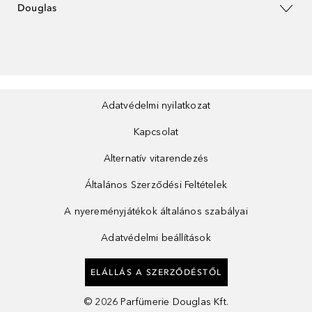
Douglas
Adatvédelmi nyilatkozat
Kapcsolat
Alternatív vitarendezés
Általános Szerződési Feltételek
A nyereményjátékok általános szabályai
Adatvédelmi beállítások
ELÁLLÁS A SZERZŐDÉSTŐL
©
2026
Parfümerie Douglas Kft.