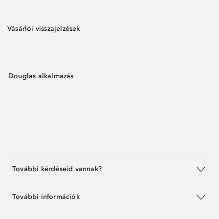
Vásárlói visszajelzések
Douglas alkalmazás
További kérdéseid vannak?
További információk