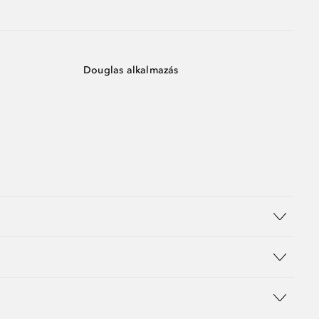
Douglas alkalmazás