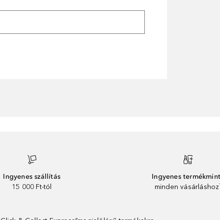
Ingyenes szállítás
Ingyenes termékmin
15 000 Ft-tól
minden vásárláshoz