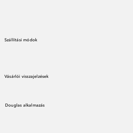
Szállítási módok
Vásárlói visszajelzések
Douglas alkalmazás