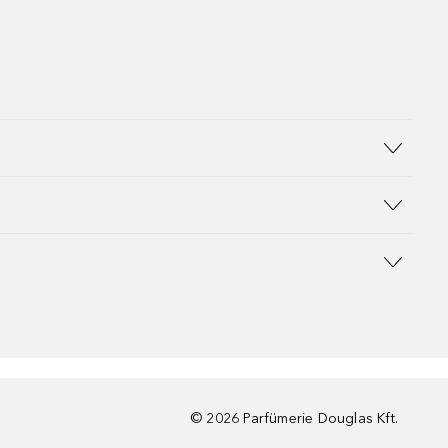
©
2026
Parfümerie Douglas Kft.