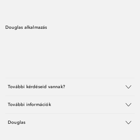
Douglas alkalmazás
További kérdéseid vannak?
További információk
Douglas