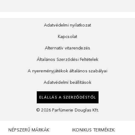
Adatvédelmi nyilatkozat
Kapcsolat
Alternatív vitarendezés
Általános Szerződési Feltételek
A nyereményjátékok általános szabályai
Adatvédelmi beállítások
ELÁLLÁS A SZERZŐDÉSTŐL
©
2026
Parfümerie Douglas Kft.
NÉPSZERŰ MÁRKÁK
IKONIKUS TERMÉKEK